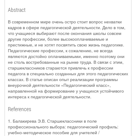
Abstract
В современном мире очень остро стоит вопрос нехватки
кадров в сфере педагогической деятельности. Дело в том,
что учащиеся выбирают после окончания школы совсем
другие профессии, более высокооплачиваемые и
престижные, и не хотят посвятить свою жизнь педагогике.
Педагогические профессии, к сожалению, не всегда
являются достойно оплачиваемыми, именно поэтому они
не столь востребованные на рынке труда. В связи с этим,
старшеклассников стараются привлечь к профессии
педагога в специально созданных для этого педагогических
классах. В статье описан опыт реализации программы
внеурочной деятельности «Педагогический класс»,
направленной на формирование у учащихся устойчивого
интереса к педагогической деятельности.
References
1. Балакирева Э.В. Старшеклассники в поле
профессионального выбора: педагогический профиль:
учебно-методическое пособие для учителей /