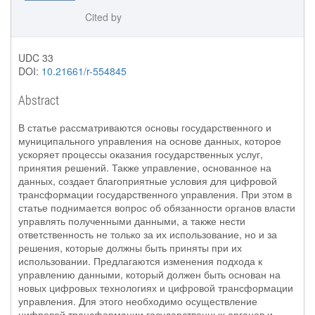
Cited by
UDC 33
DOI:
10.21661/r-554845
Abstract
В статье рассматриваются основы государственного и
муниципального управления на основе данных, которое
ускоряет процессы оказания государственных услуг,
принятия решений. Также управление, основанное на
данных, создает благоприятные условия для цифровой
трансформации государственного управления. При этом в
статье поднимается вопрос об обязанности органов власти
управлять полученными данными, а также нести
ответственность не только за их использование, но и за
решения, которые должны быть приняты при их
использовании. Предлагаются изменения подхода к
управлению данными, который должен быть основан на
новых цифровых технологиях и цифровой трансформации
управления. Для этого необходимо осуществление
цифровой трансформации государственных органов и