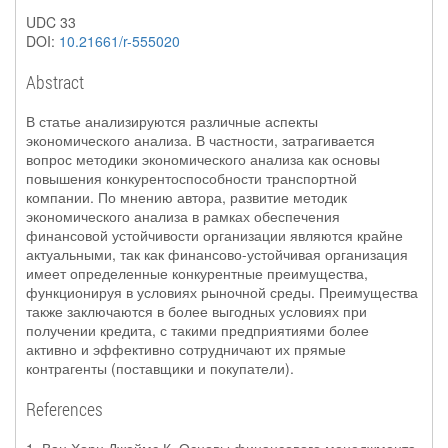
UDC 33
DOI:
10.21661/r-555020
Abstract
В статье анализируются различные аспекты
экономического анализа. В частности, затрагивается
вопрос методики экономического анализа как основы
повышения конкурентоспособности транспортной
компании. По мнению автора, развитие методик
экономического анализа в рамках обеспечения
финансовой устойчивости организации являются крайне
актуальными, так как финансово-устойчивая организация
имеет определенные конкурентные преимущества,
функционируя в условиях рыночной среды. Преимущества
также заключаются в более выгодных условиях при
получении кредита, с такими предприятиями более
активно и эффективно сотрудничают их прямые
контрагенты (поставщики и покупатели).
References