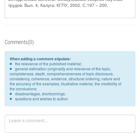
трудов. Вып. 4, Калуга: КГПУ, 2002. С.197 – 200.
Comments(0)
When adding a comment stipulate:
the relevance of the published material;
general estimation (originality and relevance of the topic,
completeness, depth, comprehensiveness of topic disclosure,
consistency, coherence, evidence, structural ordering, nature and
the accuracy of the examples, illustrative material, the credibility of
the conclusions;
disadvantages, shortcomings;
questions and wishes to author.