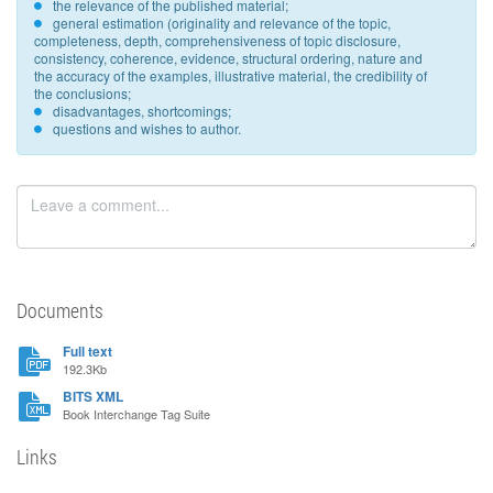
the relevance of the published material;
general estimation (originality and relevance of the topic,
completeness, depth, comprehensiveness of topic disclosure,
consistency, coherence, evidence, structural ordering, nature and
the accuracy of the examples, illustrative material, the credibility of
the conclusions;
disadvantages, shortcomings;
questions and wishes to author.
Documents
Full text
192.3Kb
BITS XML
Book Interchange Tag Suite
Links