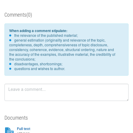
Comments(0)
When adding a comment stipulate:
the relevance of the published material;
general estimation (originality and relevance of the topic,
completeness, depth, comprehensiveness of topic disclosure,
consistency, coherence, evidence, structural ordering, nature and
the accuracy of the examples, illustrative material, the credibility of
the conclusions;
disadvantages, shortcomings;
questions and wishes to author.
Documents
Full text