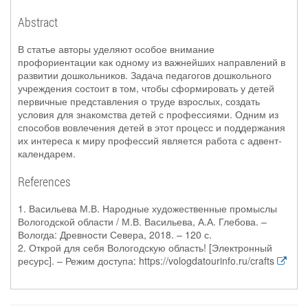
Abstract
В статье авторы уделяют особое внимание
профориентации как одному из важнейших направлений в
развитии дошкольников. Задача педагогов дошкольного
учреждения состоит в том, чтобы сформировать у детей
первичные представления о труде взрослых, создать
условия для знакомства детей с профессиями. Одним из
способов вовлечения детей в этот процесс и поддержания
их интереса к миру профессий является работа с адвент-
календарем.
References
1. Васильева М.В. Народные художественные промыслы
Вологодской области / М.В. Васильева, А.А. Глебова. –
Вологда: Древности Севера, 2018. – 120 с.
2. Открой для себя Вологодскую область! [Электронный
ресурс]. – Режим доступа: https://vologdatourinfo.ru/crafts