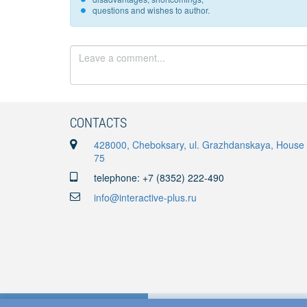
questions and wishes to author.
CONTACTS
428000, Cheboksary, ul. Grazhdanskaya, House
75
telephone: +7 (8352) 222-490
info@interactive-plus.ru