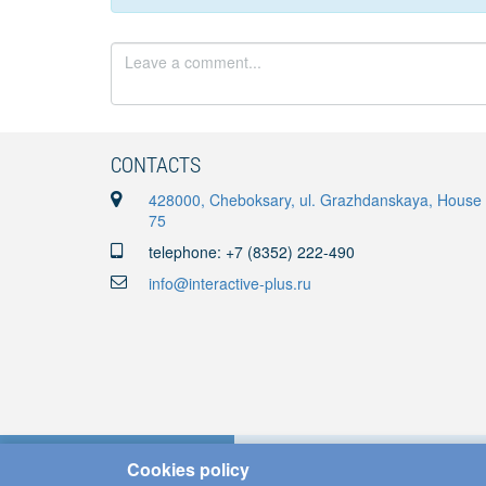
CONTACTS
428000, Cheboksary, ul. Grazhdanskaya, House
75
telephone: +7 (8352) 222-490
info@interactive-plus.ru
Cookies policy