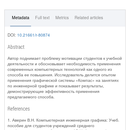
Metadata
Full text
Metrics
Related articles
DOI:
10.21661/r-80874
Abstract
Автор поднимает проблему мотивации студентов к учебной
деятельности и обосновывает необходимость применения
современных компьютерных технологий как одного из
способа ее повышения. Исследователь делится опытом
применения графической системы «Компас» на занятиях
по инженерной графике и показывает результаты,
демонстрирующие эффективность применения
предлагаемого способа.
References
1. Аверин В.Н. Компьютерная инженерная графика: Учеб.
пособие для студентов учреждений среднего