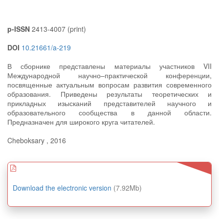
p-ISSN
2413-4007 (print)
DOI
10.21661/a-219
В сборнике представлены материалы участников VII
Международной научно–практической конференции,
посвященные актуальным вопросам развития современного
образования. Приведены результаты теоретических и
прикладных изысканий представителей научного и
образовательного сообщества в данной области.
Предназначен для широкого круга читателей.
Cheboksary , 2016
Download the electronic version
(7.92Mb)