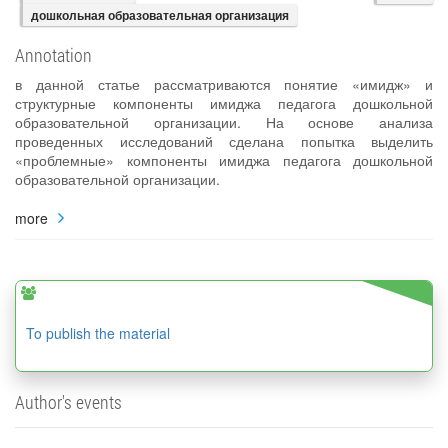
дошкольная образовательная организация
Annotation
в данной статье рассматриваются понятие «имидж» и
структурные компоненты имиджа педагога дошкольной
образовательной организации. На основе анализа
проведенных исследований сделана попытка выделить
«проблемные» компоненты имиджа педагога дошкольной
образовательной организации.
more
To publish the material
Author's events