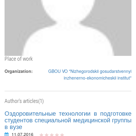
Place of work
Organization:
GBOU VO "Nizhegorodskii gosudarstvennyi
inzhenerno-ekonomicheskii institut"
Author's articles(1)
Оздоровительные технологии в подготовке
студентов специальной медицинской группы
в вузе
11.07.2016