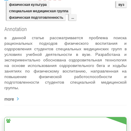
физическая культура
вуз
специальная медицинская группа
физическая подготовленность
...
Annotation
в данной статье рассматривается проблема поиска
рациональных подходов физического воспитания и
оздоровления студентов специальных медицинских групп в
условиях учебной деятельности в вузе. Разработана и
экспериментально обоснована оздоровительная технология
на основе использования оздоровительного бега и ходьбы
занятиях по физическому воспитанию, направленная на
повышение физической работоспособности и
подготовленности студентов специальной медицинской
группы.
more