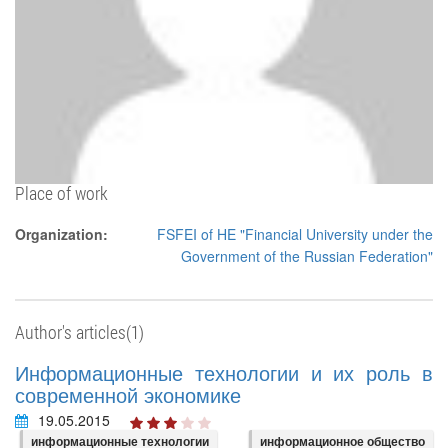
Place of work
Organization:
FSFEI of HE "Financial University under the
Government of the Russian Federation"
Author's articles(1)
Информационные технологии и их роль в
современной экономике
19.05.2015
информационные технологии
информационное общество