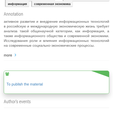
информация
современная экономика
Annotation
активное развитие и внедрение информационных технологий
в российскую и международную экономическую жизнь требует
анализа такой общенаучной категории, как информация, а
также информационного общества и современной экономики.
Исследования роли и влияния информационных технологий
на современные социально‐экономические процессы.
more
To publish the material
Author's events