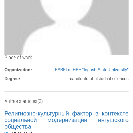
Place of work
Organization:
FSBEI of HPE "Ingush State University"
Degree:
candidate of historical sciences
Author's articles(3)
Религиозно-культурный фактор в контексте
социальной модернизации ингушского
общества