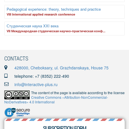
Pedagogical experience: theory, techniques and practice
VIII International applied research conference
Студенческая наука XXI века
VII Международная студенческая научно-практическая конф...
CONTACTS
428000, Cheboksary, ul. Grazhdanskaya, House 75
telephone: +7 (8352) 222-490
info@interactive-plus.ru
The content of the page is available according to the license
Creative Commons «Attribution-NonCommercial-
NoDerivatives» 4.0 International
SUBSCRIPTION FORM