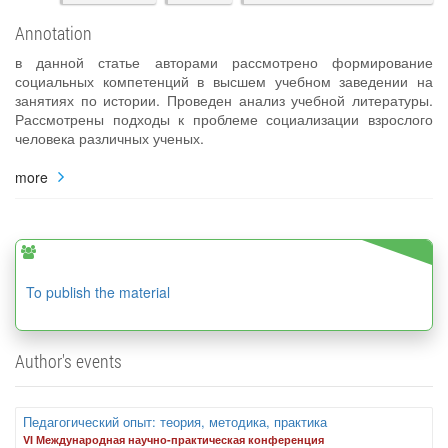
Annotation
в данной статье авторами рассмотрено формирование
социальных компетенций в высшем учебном заведении на
занятиях по истории. Проведен анализ учебной литературы.
Рассмотрены подходы к проблеме социализации взрослого
человека различных ученых.
more
To publish the material
Author's events
Педагогический опыт: теория, методика, практика
VI Международная научно-практическая конференция