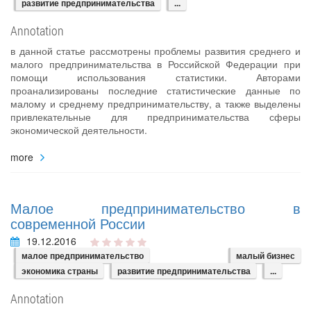
развитие предпринимательства
...
Annotation
в данной статье рассмотрены проблемы развития среднего и
малого предпринимательства в Российской Федерации при
помощи использования статистики. Авторами
проанализированы последние статистические данные по
малому и среднему предпринимательству, а также выделены
привлекательные для предпринимательства сферы
экономической деятельности.
more
Малое предпринимательство в
современной России
19.12.2016
малое предпринимательство
малый бизнес
экономика страны
развитие предпринимательства
...
Annotation