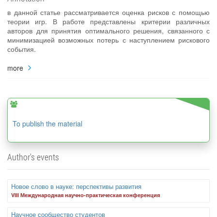
в данной статье рассматривается оценка рисков с помощью
теории игр. В работе представлены критерии различных
авторов для принятия оптимального решения, связанного с
минимизацией возможных потерь с наступлением рискового
события.
more
To publish the material
Author's events
Новое слово в науке: перспективы развития
VIII Международная научно-практическая конференция
Научное сообщество студентов