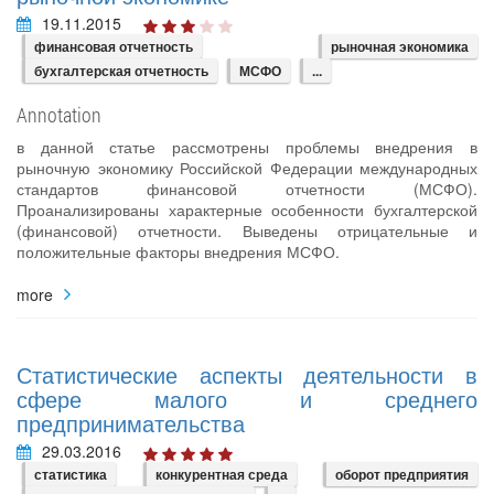
19.11.2015
финансовая отчетность
рыночная экономика
бухгалтерская отчетность
МСФО
...
Annotation
в данной статье рассмотрены проблемы внедрения в
рыночную экономику Российской Федерации международных
стандартов финансовой отчетности (МСФО).
Проанализированы характерные особенности бухгалтерской
(финансовой) отчетности. Выведены отрицательные и
положительные факторы внедрения МСФО.
more
Статистические аспекты деятельности в
сфере малого и среднего
предпринимательства
29.03.2016
статистика
конкурентная среда
оборот предприятия