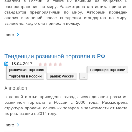
аналоги в России, а также их влияние на общество и
распространение по миру. Рассмотрена статистика принятия
стандартов предприятиями по миру. Авторами проведен
анализ изменений после внедрения стандартов по миру,
выявлено, какую они принесли пользу.
more
Тенденции розничной торговли в РФ
18.04.2017
розничная торговля
тенденции торговли
торговля в России
рынок России
...
Annotation
в данной статье приведены выводы исследования развития
розничной торговли в России с 2000 года. Рассмотрена
структура продажи основных товаров в зависимости от места
их реализации в 2014 году.
more