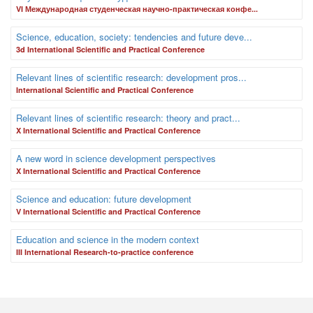
VI Международная студенческая научно-практическая конфе...
Science, education, society: tendencies and future deve...
3d International Scientific and Practical Conference
Relevant lines of scientific research: development pros...
International Scientific and Practical Conference
Relevant lines of scientific research: theory and pract...
X International Scientific and Practical Conference
A new word in science development perspectives
X International Scientific and Practical Conference
Science and education: future development
V International Scientific and Practical Conference
Education and science in the modern context
III International Research-to-practice conference