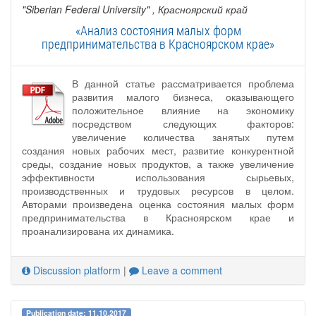
"Siberian Federal University"
, Красноярский край
«Анализ состояния малых форм
предпринимательства в Красноярском крае»
В данной статье рассматривается проблема
развития малого бизнеса, оказывающего
положительное влияние на экономику
посредством следующих факторов:
увеличение количества занятых путем
создания новых рабочих мест, развитие конкурентной
среды, создание новых продуктов, а также увеличение
эффективности использования сырьевых,
производственных и трудовых ресурсов в целом.
Авторами произведена оценка состояния малых форм
предпринимательства в Красноярском крае и
проанализирована их динамика.
Discussion platform
|
Leave a comment
Publication date: 11.10.2017