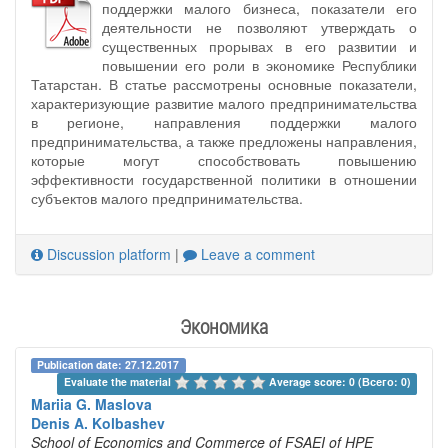
поддержки малого бизнеса, показатели его
деятельности не позволяют утверждать о
существенных прорывах в его развитии и
повышении его роли в экономике Республики
Татарстан. В статье рассмотрены основные показатели,
характеризующие развитие малого предпринимательства
в регионе, направления поддержки малого
предпринимательства, а также предложены направления,
которые могут способствовать повышению
эффективности государственной политики в отношении
субъектов малого предпринимательства.
Discussion platform
|
Leave a comment
Экономика
Publication date: 27.12.2017
Evaluate the material 
Average score: 0 (Всего: 0)
Mariia G. Maslova
Denis A. Kolbashev
School of Economics and Commerce of FSAEI of HPE