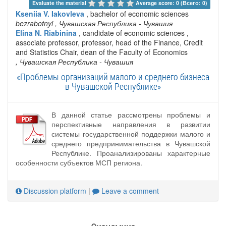
Evaluate the material 
Average score: 0 (Всего: 0)
Kseniia V. Iakovleva
, bachelor of economic sciences
bezrabotnyi
, Чувашская Республика - Чувашия
Elina N. Riabinina
, candidate of economic sciences ,
associate professor, professor, head of the Finance, Credit
and Statistics Chair, dean of the Faculty of Economics
, Чувашская Республика - Чувашия
«Проблемы организаций малого и среднего бизнеса
в Чувашской Республике»
В данной статье рассмотрены проблемы и
перспективные направления в развитии
системы государственной поддержки малого и
среднего предпринимательства в Чувашской
Республике. Проанализированы характерные
особенности субъектов МСП региона.
Discussion platform
|
Leave a comment