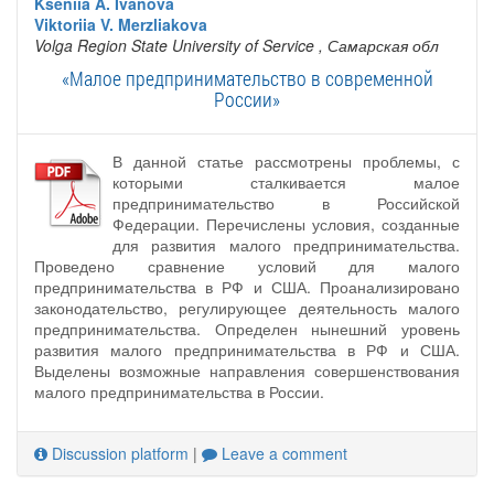
Kseniia A. Ivanova
Viktoriia V. Merzliakova
Volga Region State University of Service
, Самарская обл
«Малое предпринимательство в современной
России»
В данной статье рассмотрены проблемы, с
которыми сталкивается малое
предпринимательство в Российской
Федерации. Перечислены условия, созданные
для развития малого предпринимательства.
Проведено сравнение условий для малого
предпринимательства в РФ и США. Проанализировано
законодательство, регулирующее деятельность малого
предпринимательства. Определен нынешний уровень
развития малого предпринимательства в РФ и США.
Выделены возможные направления совершенствования
малого предпринимательства в России.
Discussion platform
|
Leave a comment