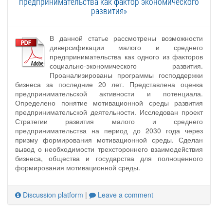
предпринимательства как фактор экономического
развития»
В данной статье рассмотрены возможности
диверсификации малого и среднего
предпринимательства как одного из факторов
социально-экономического развития.
Проанализированы программы господдержки
бизнеса за последние 20 лет. Представлена оценка
предпринимательской активности и потенциала.
Определено понятие мотивационной среды развития
предпринимательской деятельности. Исследован проект
Стратегии развития малого и среднего
предпринимательства на период до 2030 года через
призму формирования мотивационной среды. Сделан
вывод о необходимости трехстороннего взаимодействия
бизнеса, общества и государства для полноценного
формирования мотивационной среды.
Discussion platform
|
Leave a comment