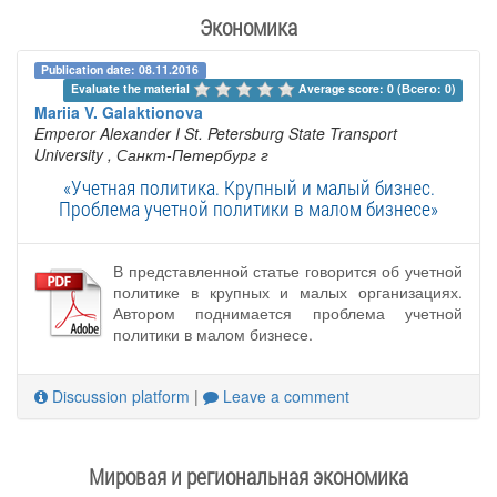
Экономика
Publication date: 08.11.2016
Evaluate the material 
Average score: 0 (Всего: 0)
Mariia V. Galaktionova
Emperor Alexander I St. Petersburg State Transport
University
, Санкт-Петербург г
«Учетная политика. Крупный и малый бизнес.
Проблема учетной политики в малом бизнесе»
В представленной статье говорится об учетной
политике в крупных и малых организациях.
Автором поднимается проблема учетной
политики в малом бизнесе.
Discussion platform
|
Leave a comment
Мировая и региональная экономика