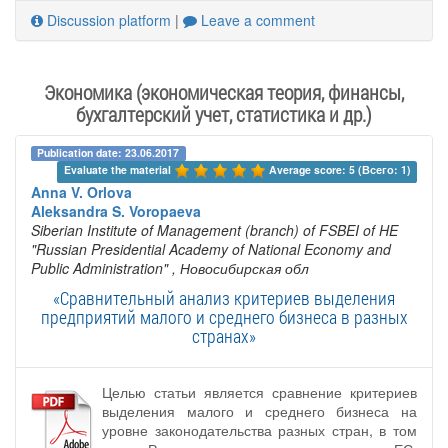
Discussion platform
|
Leave a comment
Экономика (экономическая теория, финансы,
бухгалтерский учет, статистика и др.)
Publication date: 23.06.2017
Evaluate the material 
Average score: 5 (Всего: 1)
Anna V. Orlova
Aleksandra S. Voropaeva
Siberian Institute of Management (branch) of FSBEI of HE
"Russian Presidential Academy of National Economy and
Public Administration"
, Новосибирская обл
«Сравнительный анализ критериев выделения
предприятий малого и среднего бизнеса в разных
странах»
Целью статьи является сравнение критериев
выделения малого и среднего бизнеса на
уровне законодательства разных стран, в том