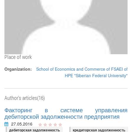
Place of work
Organization:
School of Economics and Commerce of FSAEI of
HPE "Siberian Federal University"
Author's articles(16)
Факторинг в системе управления
дебиторской задолженности предприятия
27.05.2016
дебиторская задолженность
кредиторская задолженность