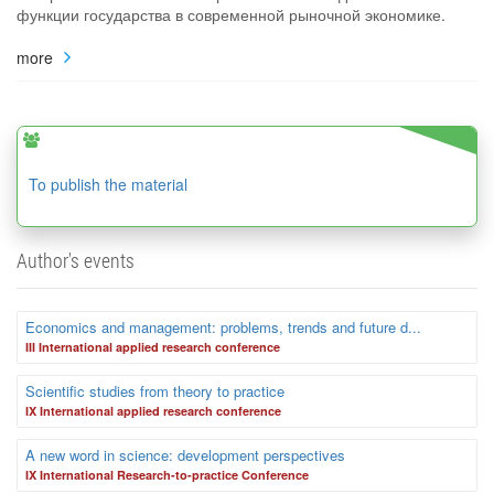
функции государства в современной рыночной экономике.
more
To publish the material
Author's events
Economics and management: problems, trends and future d...
III International applied research conference
Scientific studies from theory to practice
IX International applied research conference
A new word in science: development perspectives
IX International Research-to-practice Conference