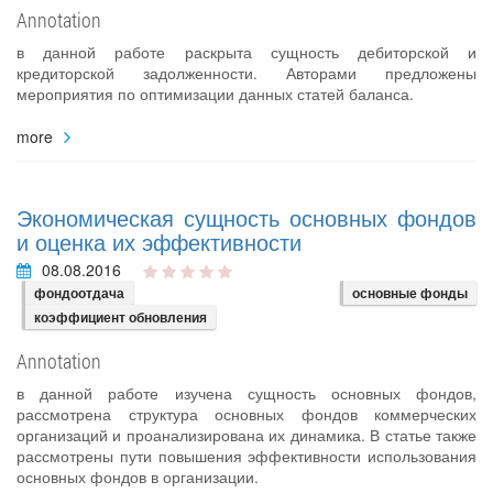
Annotation
в данной работе раскрыта сущность дебиторской и
кредиторской задолженности. Авторами предложены
мероприятия по оптимизации данных статей баланса.
more
Экономическая сущность основных фондов
и оценка их эффективности
08.08.2016
фондоотдача
основные фонды
коэффициент обновления
Annotation
в данной работе изучена сущность основных фондов,
рассмотрена структура основных фондов коммерческих
организаций и проанализирована их динамика. В статье также
рассмотрены пути повышения эффективности использования
основных фондов в организации.