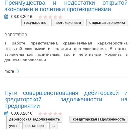
Преимущества и недостатки открытой
экономики и политики протекционизма
08.08.2016
государство
протекционизм
открытая экономика
Annotation
в работе представлена сравнительная характеристика
открытой экономики и политики протекционизма. В статье
выявлены как позитивные, так и негативные моменты в
данном направлении.
more
Пути совершенствования дебиторской и
кредиторской задолженности на
предприятии
08.08.2016
дебиторская задолженность
кредиторская задолженность
учет
поставщик
...