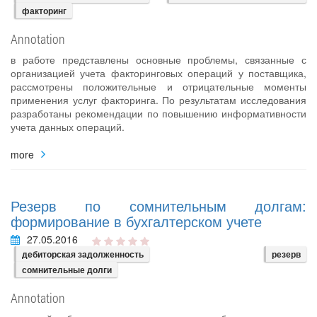
факторинг
Annotation
в работе представлены основные проблемы, связанные с
организацией учета факторинговых операций у поставщика,
рассмотрены положительные и отрицательные моменты
применения услуг факторинга. По результатам исследования
разработаны рекомендации по повышению информативности
учета данных операций.
more
Резерв по сомнительным долгам:
формирование в бухгалтерском учете
27.05.2016
дебиторская задолженность
резерв
сомнительные долги
Annotation