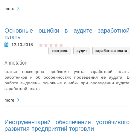
more
Основные ошибки в аудите заработной
платы
12.10.2016
контроль
аудит
заработная плата
Annotation
статья посвящена проблеме учета заработной платы
работников и об особенностях проведения ее аудита. В
работе выделены основные ошибки при проведении аудита
заработной платы.
more
Инструментарий обеспечения устойчивого
развития предприятий торговли