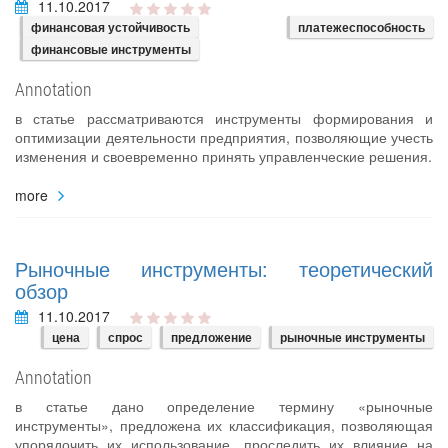
11.10.2017
финансовая устойчивость
платежеспособность
финансовые инструменты
Annotation
в статье рассматриваются инструменты формирования и
оптимизации деятельности предприятия, позволяющие учесть
изменения и своевременно принять управленческие решения.
more
Рыночные инструменты: теоретический
обзор
11.10.2017
цена
спрос
предложение
рыночные инструменты
Annotation
в статье дано определение термину «рыночные
инструменты», предложена их классификация, позволяющая
упорядочить их использование, проследить их влияние на