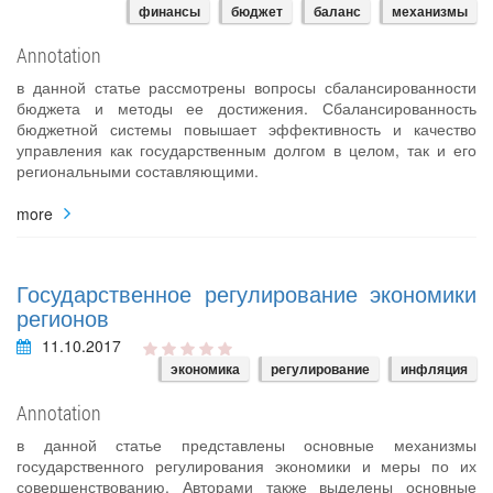
финансы
бюджет
баланс
механизмы
Annotation
в данной статье рассмотрены вопросы сбалансированности
бюджета и методы ее достижения. Сбалансированность
бюджетной системы повышает эффективность и качество
управления как государственным долгом в целом, так и его
региональными составляющими.
more
Государственное регулирование экономики
регионов
11.10.2017
экономика
регулирование
инфляция
Annotation
в данной статье представлены основные механизмы
государственного регулирования экономики и меры по их
совершенствованию. Авторами также выделены основные