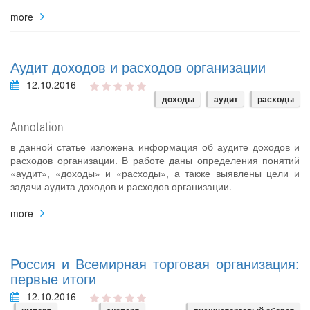
more
Аудит доходов и расходов организации
12.10.2016
доходы
аудит
расходы
Annotation
в данной статье изложена информация об аудите доходов и
расходов организации. В работе даны определения понятий
«аудит», «доходы» и «расходы», а также выявлены цели и
задачи аудита доходов и расходов организации.
more
Россия и Всемирная торговая организация:
первые итоги
12.10.2016