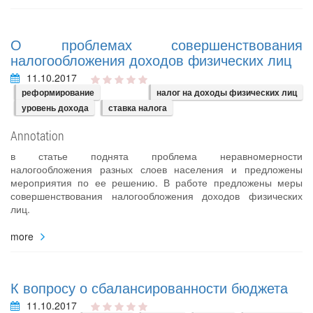
О проблемах совершенствования
налогообложения доходов физических лиц
11.10.2017
реформирование
налог на доходы физических лиц
уровень дохода
ставка налога
Annotation
в статье поднята проблема неравномерности
налогообложения разных слоев населения и предложены
мероприятия по ее решению. В работе предложены меры
совершенствования налогообложения доходов физических
лиц.
more
К вопросу о сбалансированности бюджета
11.10.2017