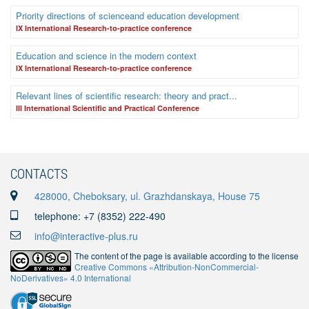
Priority directions of scienceand education development
IX International Research-to-practice conference
Education and science in the modern context
IX International Research-to-practice conference
Relevant lines of scientific research: theory and pract...
III International Scientific and Practical Conference
CONTACTS
428000, Cheboksary, ul. Grazhdanskaya, House 75
telephone: +7 (8352) 222-490
info@interactive-plus.ru
The content of the page is available according to the license
Creative Commons «Attribution-NonCommercial-
NoDerivatives» 4.0 International