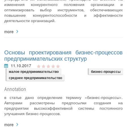
изменения конкурентного положения организации и
оптимизировать выбор инструментов, обеспечивающих
повышение конкурентоспособности и эффективности
деятельности организаций.
more
Основы проектирования бизнес-процессов
предпринимательских структур
11.10.2017
малое предпринимательство
бизнес-процессы
среднее предпринимательство
Annotation
в статье дано определение термину «бизнес-процессы».
Авторами рассмотрены предпосылки создания на
предприятии высокоэффективной системы постоянного
улучшения бизнес-процессов.
more