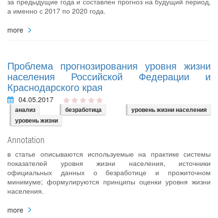
за предыдущие года и составлен прогноз на будущий период,
а именно с 2017 по 2020 года.
more
Проблема прогнозирования уровня жизни
населения Российской Федерации и
Краснодарского края
04.05.2017
анализ
безработица
уровень жизни населения
уровень жизни
Annotation
в статье описываются используемые на практике системы
показателей уровня жизни населения, источники
официальных данных о безработице и прожиточном
минимуме; формулируются принципы оценки уровня жизни
населения.
more