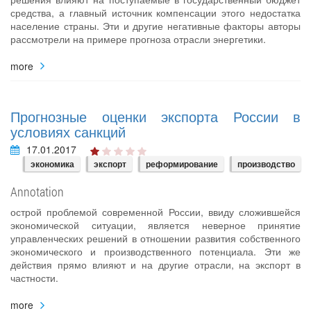
средства, а главный источник компенсации этого недостатка
население страны. Эти и другие негативные факторы авторы
рассмотрели на примере прогноза отрасли энергетики.
more
Прогнозные оценки экспорта России в
условиях санкций
17.01.2017
экономика
экспорт
реформирование
производство
Annotation
острой проблемой современной России, ввиду сложившейся
экономической ситуации, является неверное принятие
управленческих решений в отношении развития собственного
экономического и производственного потенциала. Эти же
действия прямо влияют и на другие отрасли, на экспорт в
частности.
more