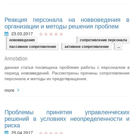
Реакция персонала на новвоведения в
организации и методы решения проблем
23.03.2017
нововведения
сопротивление персонала
пассивное сопротивление
активное сопротивление
...
Annotation
данная статья посвящена проблеме работы с персоналом в
период нововведений. Рассмотрены причины сопротивления
персонала и методы их предотвращения.
more
Проблемы принятия управленческих
решений в условиях неопределенности и
риска
25.04.2017