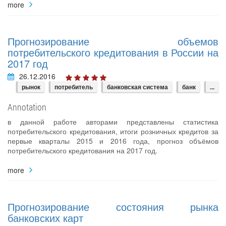
more
Прогнозирование объемов
потребительского кредитования в России на
2017 год
26.12.2016
рынок
потребитель
банковская система
банк
...
Annotation
в данной работе авторами представлены статистика
потребительского кредитования, итоги розничных кредитов за
первые кварталы 2015 и 2016 года, прогноз объёмов
потребительского кредитования на 2017 год.
more
Прогнозирование состояния рынка
банковских карт