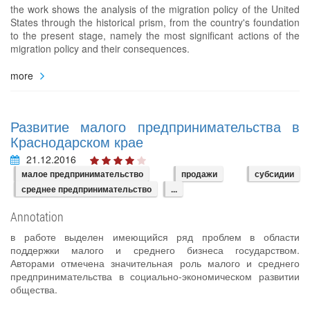
the work shows the analysis of the migration policy of the United
States through the historical prism, from the country's foundation
to the present stage, namely the most significant actions of the
migration policy and their consequences.
more
Развитие малого предпринимательства в
Краснодарском крае
21.12.2016
малое предпринимательство
продажи
субсидии
среднее предпринимательство
...
Annotation
в работе выделен имеющийся ряд проблем в области
поддержки малого и среднего бизнеса государством.
Авторами отмечена значительная роль малого и среднего
предпринимательства в социально-экономическом развитии
общества.