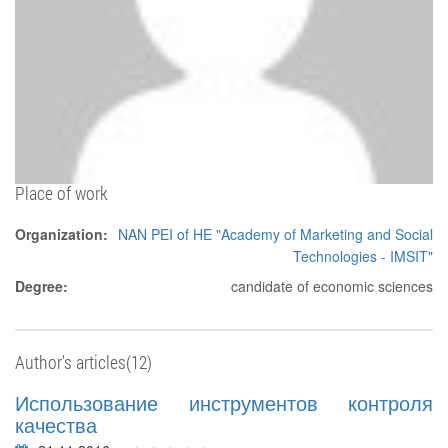
Place of work
Organization:
NAN PEI of HE "Academy of Marketing and Social
Technologies - IMSIT"
Degree:
candidate of economic sciences
Author's articles(12)
Использование инструментов контроля
качества