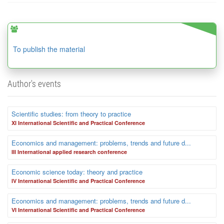
To publish the material
Author's events
Scientific studies: from theory to practice
XI International Scientific and Practical Conference
Economics and management: problems, trends and future d...
III International applied research conference
Economic science today: theory and practice
IV International Scientific and Practical Conference
Economics and management: problems, trends and future d...
VI International Scientific and Practical Conference