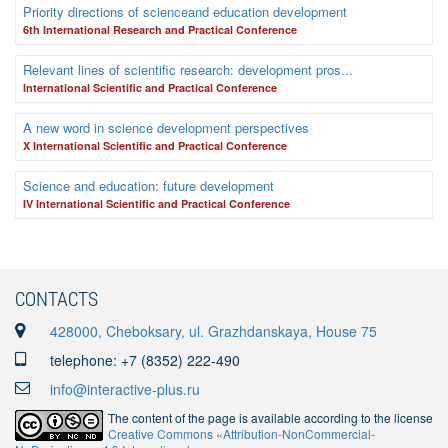
Priority directions of scienceand education development
6th International Research and Practical Conference
Relevant lines of scientific research: development pros...
International Scientific and Practical Conference
A new word in science development perspectives
X International Scientific and Practical Conference
Science and education: future development
IV International Scientific and Practical Conference
CONTACTS
428000, Cheboksary, ul. Grazhdanskaya, House 75
telephone: +7 (8352) 222-490
info@interactive-plus.ru
The content of the page is available according to the license
Creative Commons «Attribution-NonCommercial-