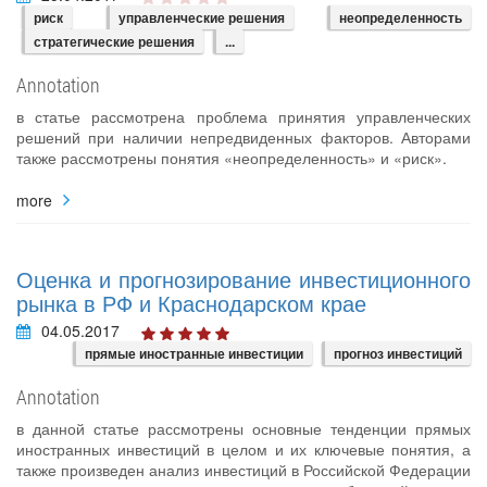
риск
управленческие решения
неопределенность
стратегические решения
...
Annotation
в статье рассмотрена проблема принятия управленческих
решений при наличии непредвиденных факторов. Авторами
также рассмотрены понятия «неопределенность» и «риск».
more
Оценка и прогнозирование инвестиционного
рынка в РФ и Краснодарском крае
04.05.2017
прямые иностранные инвестиции
прогноз инвестиций
Annotation
в данной статье рассмотрены основные тенденции прямых
иностранных инвестиций в целом и их ключевые понятия, а
также произведен анализ инвестиций в Российской Федерации