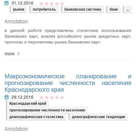
31.12.2016
рынок
потребитель
банковская система
банк
...
Annotation
в данной работе представлены статистика использования
банковских карт, анализ российского рынка кредитных карт,
прогнозы и перспективы рынка банковских карт.
more
Макроэкономическое планирование и
прогнозирование численности населения
Краснодарского края
29.12.2016
Краснодарский край
прогнозирование численности населения
демографическая статистика
демографические тенденции
Annotation