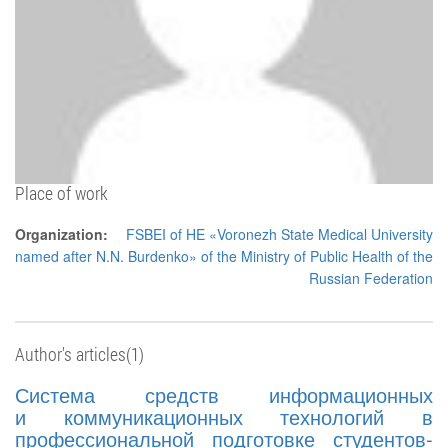
Place of work
Organization:
FSBEI of HE «Voronezh State Medical University
named after N.N. Burdenko» of the Ministry of Public Health of the
Russian Federation
Author's articles(1)
Система средств информационных
и коммуникационных технологий в
профессиональной подготовке студентов-