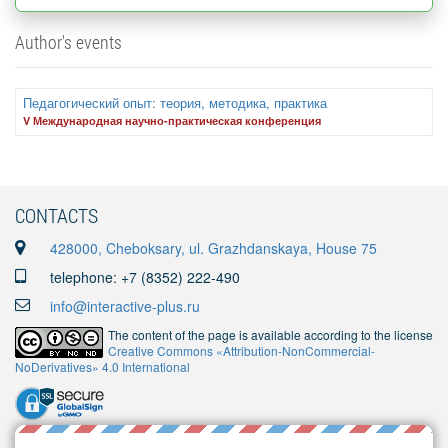
Author's events
Педагогический опыт: теория, методика, практика
V Международная научно-практическая конференция
CONTACTS
428000, Cheboksary, ul. Grazhdanskaya, House 75
telephone: +7 (8352) 222-490
info@interactive-plus.ru
The content of the page is available according to the license
Creative Commons «Attribution-NonCommercial-
NoDerivatives» 4.0 International