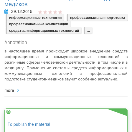
медиков
29.12.2015
информационные технологии
профессиональная подготовка
профессиональные компетенции
средства информационных технологий
...
Annotation
в настоящее время происходит широкое внедрение средств
информационных и коммуникационных технологий в
различные сферы человеческой деятельности, в том числе и в
медицину. Применение системы средств информационных и
коммуникационных технологий в профессиональной
подготовке студентов-медиков звучит особенно актуально.
more
To publish the material