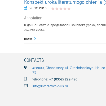
Konspekt uroka literaturnogo chteniia (
26.12.2018
Annotation
в данной статье представлен конспект урока, посв
задачи урока.
more
CONTACTS
428000, Cheboksary, ul. Grazhdanskaya, House
75
telephone: +7 (8352) 222-490
info@interactive-plus.ru