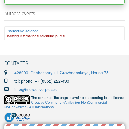
Author's events
Interactive science
Monthly international scientific journal
CONTACTS
428000, Cheboksary, ul. Grazhdanskaya, House 75
telephone: +7 (8352) 222-490
info@interactive-plus.ru
The content of the page is available according to the license
Creative Commons «Attribution-NonCommercial-
NoDerivatives» 4.0 International