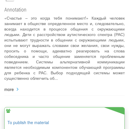
Annotation
«Счастье – это когда тебя понимают!» Каждый человек
занимает в обществе определенное место и, следовательно,
всегда находится в процессе общения с окружающими
людьми. Дети с расстройством аутистического спектра (РАС)
испытывают трудности в общении с окружающими людьми,
они не могут выражать словами свои желания, свои нужды,
просить о помощи, адекватно реагировать на слова
собеседника и часто общение заменяется проблемным
поведением. Системы альтернативной коммуникации
является необходимым компонентом обучающей программы
для ребенка с РАС. Выбор подходящей системы может
существенно облегчить об...
more
To publish the material