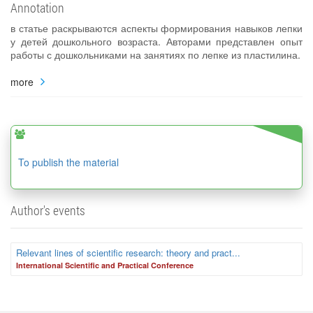
Annotation
в статье раскрываются аспекты формирования навыков лепки
у детей дошкольного возраста. Авторами представлен опыт
работы с дошкольниками на занятиях по лепке из пластилина.
more
To publish the material
Author's events
Relevant lines of scientific research: theory and pract...
International Scientific and Practical Conference