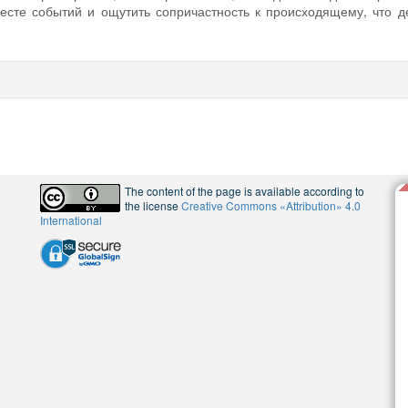
месте событий и ощутить сопричастность к происходящему, что д
The content of the page is available according to
the license
Creative Commons «Attribution» 4.0
International