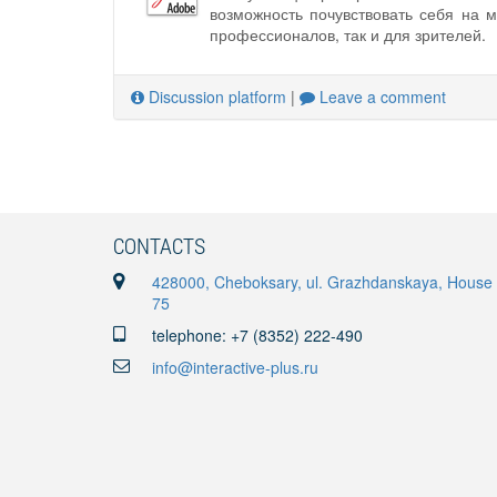
возможность почувствовать себя на 
профессионалов, так и для зрителей.
Discussion platform
|
Leave a comment
CONTACTS
428000, Cheboksary, ul. Grazhdanskaya, House
75
telephone: +7 (8352) 222-490
info@interactive-plus.ru