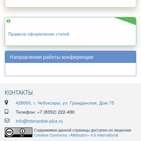
Правила оформления статей
Направления работы конференции
КОНТАКТЫ
428000, г. Чебоксары, ул. Гражданская, Дом 75
Телефон: +7 (8352) 222-490
info@interactive-plus.ru
Содержимое данной страницы доступно по лицензии
Creative Commons «Attribution» 4.0 International