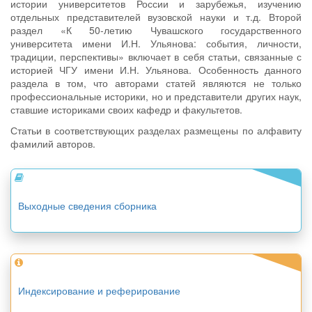
истории университетов России и зарубежья, изучению
отдельных представителей вузовской науки и т.д. Второй
раздел «К 50-летию Чувашского государственного
университета имени И.Н. Ульянова: события, личности,
традиции, перспективы» включает в себя статьи, связанные с
историей ЧГУ имени И.Н. Ульянова. Особенность данного
раздела в том, что авторами статей являются не только
профессиональные историки, но и представители других наук,
ставшие историками своих кафедр и факультетов.
Статьи в соответствующих разделах размещены по алфавиту
фамилий авторов.
Выходные сведения сборника
Индексирование и реферирование