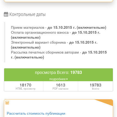
Контрольные даты
Прием материалов -
до
15.10.2015 г.
(включительно)
Оплата организационного взноса -
до 15.10.2015 г.
(включительно)
Электронный вариант сборника -
до 15.10.2015 г.
(включительно)
Рассылка печатных сборников авторам -
до 15.10.2015
г. (включительно)
просмотра Всего:
19783
подробнее
18170
1613
19783
HTML просмотр
PDF скачано
Всего
Рассчитать стоимость публикации