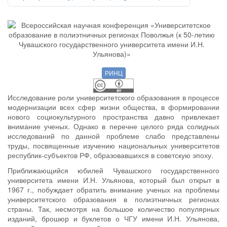
РИНЦ
Исследование роли университетского образования в процессе
модернизации всех сфер жизни общества, в формировании
нового социокультурного пространства давно привлекает
внимание ученых. Однако в перечне целого ряда солидных
исследований по данной проблеме слабо представлены
труды, посвященные изучению национальных университетов
республик-субъектов РФ, образовавшихся в советскую эпоху.
Приближающийся юбилей Чувашского государственного
университета имени И.Н. Ульянова, который был открыт в
1967 г., побуждает обратить внимание ученых на проблемы
университетского образования в полиэтничных регионах
страны. Так, несмотря на большое количество популярных
изданий, брошюр и буклетов о ЧГУ имени И.Н. Ульянова,