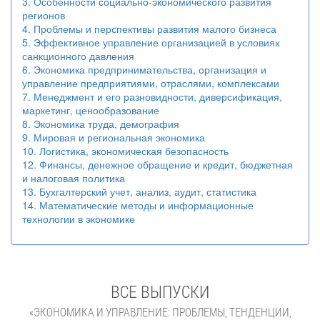
3. Особенности социально-экономического развития
регионов
4. Проблемы и перспективы развития малого бизнеса
5. Эффективное управление организацией в условиях
санкционного давления
6. Экономика предпринимательства, организация и
управление предприятиями, отраслями, комплексами
7. Менеджмент и его разновидности, диверсификация,
маркетинг, ценообразование
8. Экономика труда, демография
9. Мировая и региональная экономика
10. Логистика, экономическая безопасность
12. Финансы, денежное обращение и кредит, бюджетная
и налоговая политика
13. Бухгалтерский учет, анализ, аудит, статистика
14. Математические методы и информационные
технологии в экономике
ВСЕ ВЫПУСКИ
«ЭКОНОМИКА И УПРАВЛЕНИЕ: ПРОБЛЕМЫ, ТЕНДЕНЦИИ,