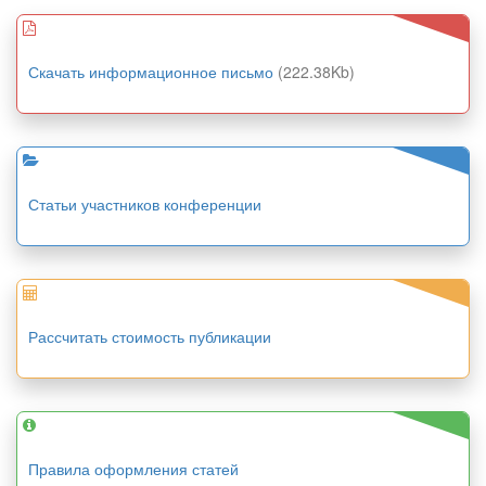
Скачать информационное письмо
(222.38Kb)
Статьи участников конференции
Рассчитать стоимость публикации
Правила оформления статей