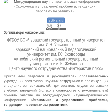
eLibrary.ru
Организаторы конференции:
ФГБОУ ВО «Чувашский государственный университет
им. И.Н. Ульянова»
Харьковский национальный педагогический
университет им. Г.С. Сковороды
Актюбинский региональный государственный
университет им. К. Жубанова
Центр научного сотрудничества «Интерактив плюс»
Приглашаем педагогов и руководителей образовательных
учреждений всех типов, научных сотрудников и практикующих
специалистов, соискателей, докторантов, студентов высших
учебных заведений (только в соавторстве с руководителем)
принять участие во Международной научно-практической
конференции
«Экономика и управление: проблемы,
тенденции, перспективы развития»
.