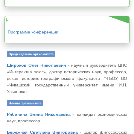
Программа конференции
Председатель оргкомитета
Широков Олег Николаевич
- научный руководитель ЦНС
«Интерактив плюс», доктор исторических наук, профессор,
декан историко-географического факультета ФГБОУ ВО
«Чувашский государственный университет имени И.Н.
Ульянова»
Члены оргкомитета
Рябинина Элина Николаевна
- кандидат экономических
наук, профессор
Бережная Светлана Викторовна
- доктор философских