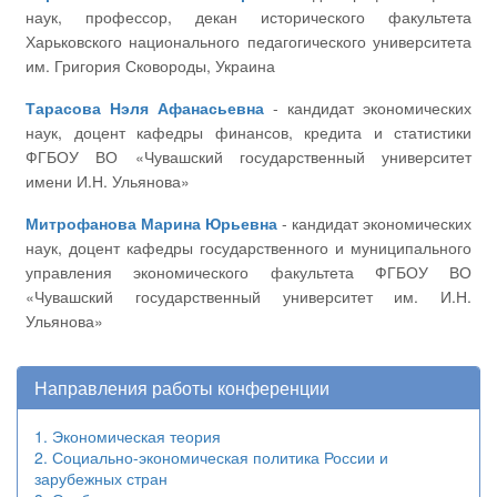
наук, профессор, декан исторического факультета
Харьковского национального педагогического университета
им. Григория Сковороды, Украина
Тарасова Нэля Афанасьевна
- кандидат экономических
наук, доцент кафедры финансов, кредита и статистики
ФГБОУ ВО «Чувашский государственный университет
имени И.Н. Ульянова»
Митрофанова Марина Юрьевна
- кандидат экономических
наук, доцент кафедры государственного и муниципального
управления экономического факультета ФГБОУ ВО
«Чувашский государственный университет им. И.Н.
Ульянова»
Направления работы конференции
1. Экономическая теория
2. Социально-экономическая политика России и
зарубежных стран