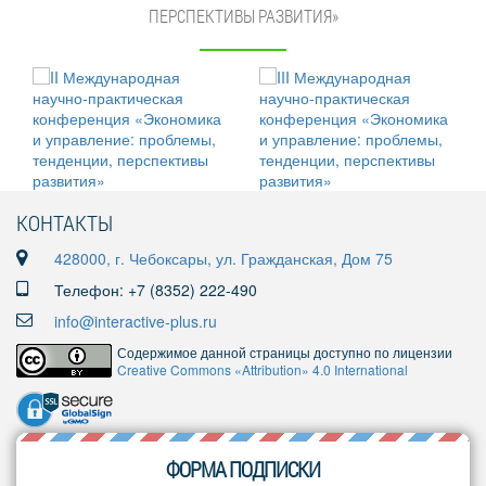
ПЕРСПЕКТИВЫ РАЗВИТИЯ»
КОНТАКТЫ
428000, г. Чебоксары, ул. Гражданская, Дом 75
Телефон: +7 (8352) 222-490
info@interactive-plus.ru
Содержимое данной страницы доступно по лицензии
Creative Commons «Attribution» 4.0 International
ФОРМА ПОДПИСКИ