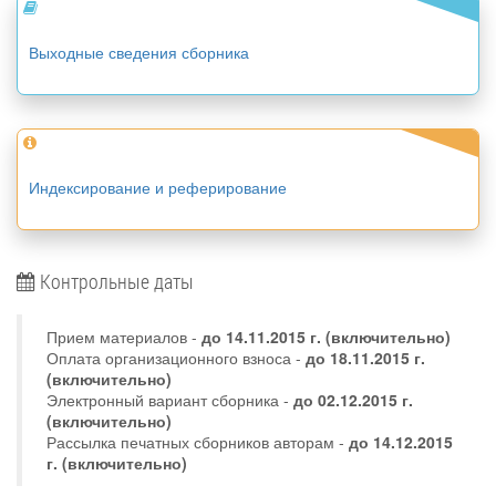
Выходные сведения сборника
Индексирование и реферирование
Контрольные даты
Прием материалов -
до
14.11.2015 г.
(включительно)
Оплата организационного взноса -
до 18.11.2015 г.
(включительно)
Электронный вариант сборника -
до 02.12.2015 г.
(включительно)
Рассылка печатных сборников авторам -
до 14.12.2015
г. (включительно)