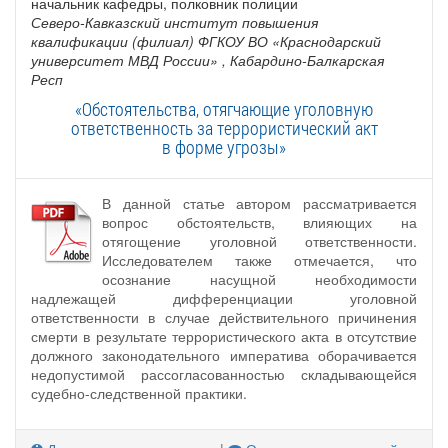
начальник кафедры, полковник полиции
Северо-Кавказский институт повышения
квалификации (филиал) ФГКОУ ВО «Краснодарский
университет МВД России»
, Кабардино-Балкарская
Респ
«Обстоятельства, отягчающие уголовную
ответственность за террористический акт
в форме угрозы»
В данной статье автором рассматривается
вопрос обстоятельств, влияющих на
отягощение уголовной ответственности.
Исследователем также отмечается, что
осознание насущной необходимости
надлежащей дифференциации уголовной
ответственности в случае действительного причинения
смерти в результате террористического акта в отсутствие
должного законодательного императива оборачивается
недопустимой рассогласованностью складывающейся
судебно-следственной практики.