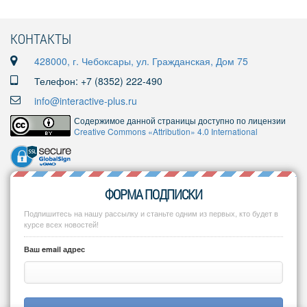
КОНТАКТЫ
428000, г. Чебоксары, ул. Гражданская, Дом 75
Телефон: +7 (8352) 222-490
info@interactive-plus.ru
Содержимое данной страницы доступно по лицензии
Creative Commons «Attribution» 4.0 International
ФОРМА ПОДПИСКИ
Подпишитесь на нашу рассылку и станьте одним из первых, кто будет в
курсе всех новостей!
Ваш email адрес