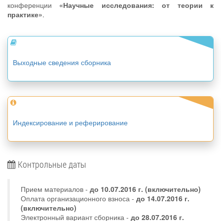
конференции
«Научные исследования: от теории к
практике»
.
Выходные сведения сборника
Индексирование и реферирование
Контрольные даты
Прием материалов -
до
10.07.2016 г.
(включительно)
Оплата организационного взноса -
до 14.07.2016 г.
(включительно)
Электронный вариант сборника -
до 28.07.2016 г.