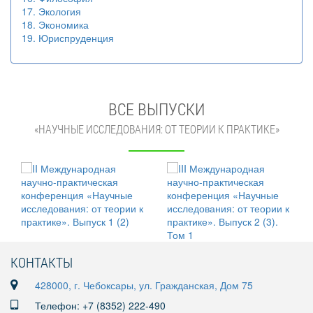
17. Экология
18. Экономика
19. Юриспруденция
ВСЕ ВЫПУСКИ
«НАУЧНЫЕ ИССЛЕДОВАНИЯ: ОТ ТЕОРИИ К ПРАКТИКЕ»
КОНТАКТЫ
428000, г. Чебоксары, ул. Гражданская, Дом 75
Телефон: +7 (8352) 222-490