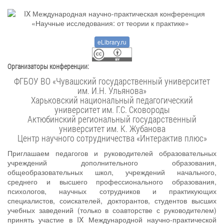
eLibrary.ru
Организаторы конференции:
ФГБОУ ВО «Чувашский государственный университет
им. И.Н. Ульянова»
Харьковский национальный педагогический
университет им. Г.С. Сковороды
Актюбинский региональный государственный
университет им. К. Жубанова
Центр научного сотрудничества «Интерактив плюс»
Приглашаем педагогов и руководителей образовательных
учреждений дополнительного образования,
общеобразовательных школ, учреждений начального,
среднего и высшего профессионального образования,
психологов, научных сотрудников и практикующих
специалистов, соискателей, докторантов, студентов высших
учебных заведений (только в соавторстве с руководителем)
принять участие в IX Международной научно-практической