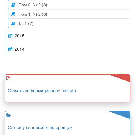
Том 2, № 2 (8)
Том 1, № 2 (8)
№ 1 (7)
2015
2014
Скачать информационное письмо
Статьи участников конференции