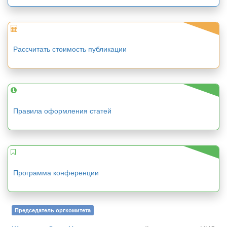
Рассчитать стоимость публикации
Правила оформления статей
Программа конференции
Председатель оргкомитета