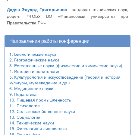
Дадян Эдуард Григорьевич
- кандидат технических наук,
доцент ФГОБУ ВО «Финансовый университет при
Правительстве РФ»
Направления работы конференции
1. Биологические науки
2. Географические науки
3. Естественные науки (физические и химические науки)
4. История и политология
5. Культурология и искусствоведение (теория и история
культуры, музееведение и др.)
6. Медицинские науки
9. Педагогика
10. Пищевая промышленность
11. Психология
12. Сельскохозяйственные науки
13. Социология
14. Технические науки
15. Филология и лингвистика
16. Философия