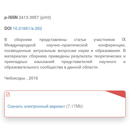
p-ISSN
2413-3957 (print)
DOI
10.21661/a-262
В сборнике представлены статьи участников IX
Международной научно–практической конференции,
посвященные актуальным вопросам науки и образования. В
материалах сборника приведены результаты теоретических и
прикладных изысканий представителей научного и
образовательного сообщества в данной области.
Чебоксары , 2016
Скачать электронный вариант
(7.17Mb)