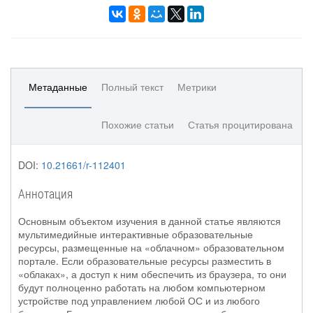
Метаданные
Полный текст
Метрики
Похожие статьи
Статья процитирована
DOI:
10.21661/r-112401
Аннотация
Основным объектом изучения в данной статье являются
мультимедийные интерактивные образовательные
ресурсы, размещенные на «облачном» образовательном
портале. Если образовательные ресурсы разместить в
«облаках», а доступ к ним обеспечить из браузера, то они
будут полноценно работать на любом компьютерном
устройстве под управлением любой ОС и из любого