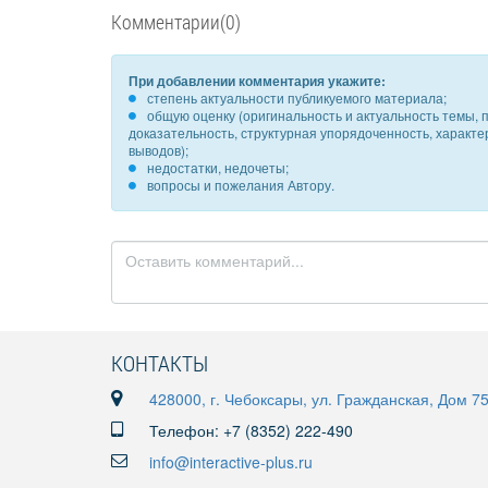
Комментарии(0)
При добавлении комментария укажите:
степень актуальности публикуемого материала;
общую оценку (оригинальность и актуальность темы, п
доказательность, структурная упорядоченность, характ
выводов);
недостатки, недочеты;
вопросы и пожелания Автору.
КОНТАКТЫ
428000, г. Чебоксары, ул. Гражданская, Дом 7
Телефон: +7 (8352) 222-490
info@interactive-plus.ru