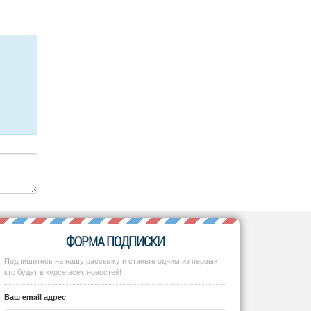
ФОРМА ПОДПИСКИ
Подпишитесь на нашу рассылку и станьте одним из первых,
кто будет в курсе всех новостей!
Ваш email адрес