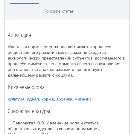
Похожие статьи
Аннотация
Идеалы и нормы естественно возникают в процессе
общественного развития как выражения сходства
аксиологических представлений субъектов, достигаемого в
процессе мимезиса, но с момента своего возникновения
они становятся анахронизмами и препятствуют
дальнейшему развитию социума.
Ключевые слова
культура
,
идеал
,
норма
,
архаика
,
мимезис
.
Список литературы
1. Павловская О.В. Изменение роли и статуса
общественных идеалов в современном мире /