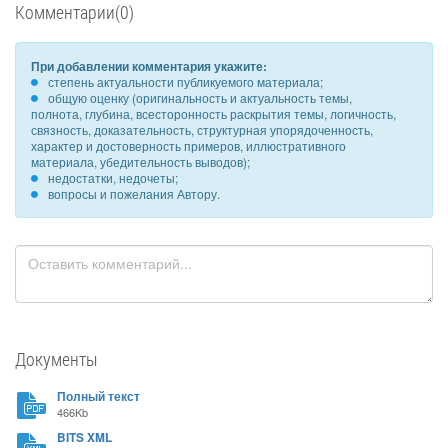
Комментарии(0)
При добавлении комментария укажите:
степень актуальности публикуемого материала;
общую оценку (оригинальность и актуальность темы,
полнота, глубина, всесторонность раскрытия темы, логичность,
связность, доказательность, структурная упорядоченность,
характер и достоверность примеров, иллюстративного
материала, убедительность выводов);
недостатки, недочеты;
вопросы и пожелания Автору.
Документы
Полный текст
466Kb
BITS XML