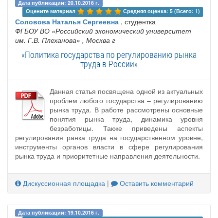
Дата публикации: 20.10.2016 г.
Оцените материал 
Средняя оценка: 5 (Всего: 1)
Соловова Наталья Сергеевна
, студентка
ФГБОУ ВО «Российский экономический университет
им. Г.В. Плеханова»
, Москва г
«Политика государства по регулированию рынка
труда в России»
Данная статья посвящена одной из актуальных
проблем любого государства – регулированию
рынка труда. В работе рассмотрены основные
понятия рынка труда, динамика уровня
безработицы. Также приведены аспекты
регулирования ранка труда на государственном уровне,
инструменты органов власти в сфере регулирования
рынка труда и приоритетные направления деятельности.
Дискуссионная площадка
|
Оставить комментарий
Дата публикации: 19.10.2016 г.