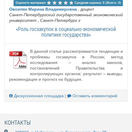
Оцените материал 
Средняя оценка: 0 (Всего: 0)
Овсипян Марина Владимировна
, доцент
Санкт-Петербургский государственный экономический
университет
, Санкт-Петербург г
«Роль госзакупок в социально-экономической
политике государства»
В данной статье рассматриваются тенденции и
проблемы госзакупок в России; метод
исследования – анализ законов,
постановлений Правительства и
контролирующих органов; результат – выводы,
рекомендации и прогноз на будущее.
Дискуссионная площадка
|
Оставить комментарий
КОНТАКТЫ