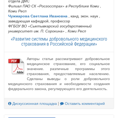
отдела ДМС
Филиал ПАО СК «Росгосстрах» в Республике Коми
,
Коми Респ
Чужмарова Светлана Ивановна
, канд. экон. наук ,
заведующая кафедрой, профессор
ФГБОУ ВО «Сыктывкарский государственный
университет им. П. Сорокина»
, Коми Респ
«Развитие системы добровольного медицинского
страхования в Российской Федерации»
Авторы статьи рассматривают добровольное
медицинское страхование, его социальное
значение. различные программы этого
страхования, предоставляемые населению.
Сделаны выводы о роли добровольного
медицинского страхования и необходимости создания
федерального закона, регулирующего его деятельность.
Дискуссионная площадка
|
Оставить комментарий