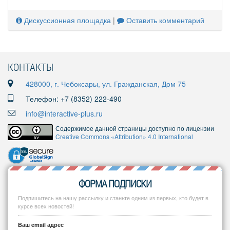
Дискуссионная площадка
|
Оставить комментарий
КОНТАКТЫ
428000, г. Чебоксары, ул. Гражданская, Дом 75
Телефон: +7 (8352) 222-490
info@interactive-plus.ru
Содержимое данной страницы доступно по лицензии
Creative Commons «Attribution» 4.0 International
ФОРМА ПОДПИСКИ
Подпишитесь на нашу рассылку и станьте одним из первых, кто будет в
курсе всех новостей!
Ваш email адрес