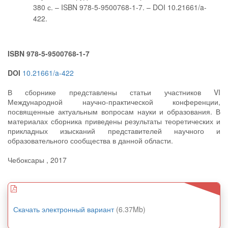
380 с. – ISBN 978-5-9500768-1-7. – DOI 10.21661/a-
422.
ISBN 978-5-9500768-1-7
DOI
10.21661/a-422
В сборнике представлены статьи участников VI
Международной научно-практической конференции,
посвященные актуальным вопросам науки и образования. В
материалах сборника приведены результаты теоретических и
прикладных изысканий представителей научного и
образовательного сообщества в данной области.
Чебоксары , 2017
Скачать электронный вариант
(6.37Mb)