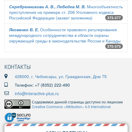
Серебренникова А. В., Лебедев М. В.
Многообъектность
преступления на примере ст. 206 Уголовного кодекса
Российской Федерации (захват заложника)
375-377
Яковенко В. Е.
Особенности правового регулирования
международного сотрудничества в области охраны
окружающей среды в законодательстве России и Канады
370-375
КОНТАКТЫ
428000, г. Чебоксары, ул. Гражданская, Дом 75
Телефон: +7 (8352) 222-490
info@interactive-plus.ru
Содержимое данной страницы доступно по лицензии
Creative Commons «Attribution» 4.0 International