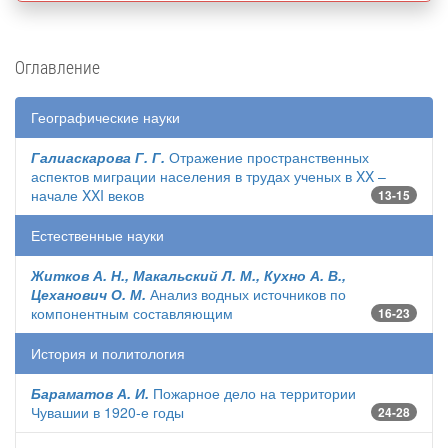
Оглавление
Географические науки
Галиаскарова Г. Г.
Отражение пространственных
аспектов миграции населения в трудах ученых в XX –
начале XXI веков
13-15
Естественные науки
Житков А. Н., Макальский Л. М., Кухно А. В.,
Цеханович О. М.
Анализ водных источников по
компонентным составляющим
16-23
История и политология
Бараматов А. И.
Пожарное дело на территории
Чувашии в 1920-е годы
24-28