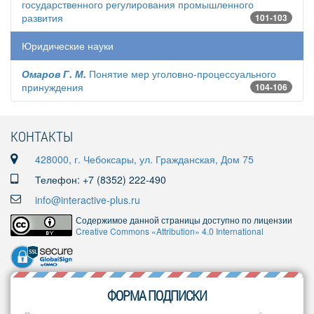
государственного регулирования промышленного
развития
101-103
Юридические науки
Омаров Г. М.
Понятие мер уголовно-процессуального
принуждения
104-106
КОНТАКТЫ
428000, г. Чебоксары, ул. Гражданская, Дом 75
Телефон: +7 (8352) 222-490
info@interactive-plus.ru
Содержимое данной страницы доступно по лицензии
Creative Commons «Attribution» 4.0 International
ФОРМА ПОДПИСКИ