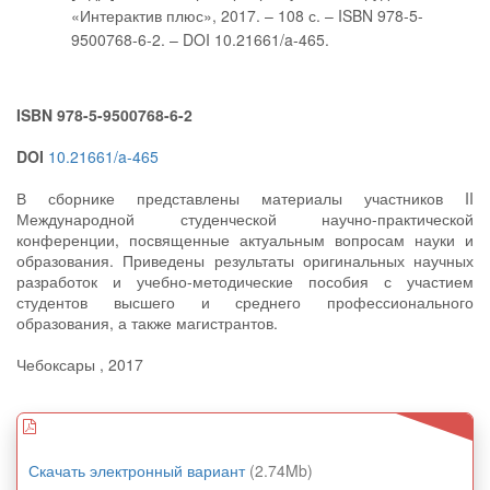
«Интерактив плюс», 2017. – 108 с. – ISBN 978-5-
9500768-6-2. – DOI 10.21661/a-465.
ISBN 978-5-9500768-6-2
DOI
10.21661/a-465
В сборнике представлены материалы участников II
Международной студенческой научно-практической
конференции, посвященные актуальным вопросам науки и
образования. Приведены результаты оригинальных научных
разработок и учебно-методические пособия с участием
студентов высшего и среднего профессионального
образования, а также магистрантов.
Чебоксары , 2017
Скачать электронный вариант
(2.74Mb)