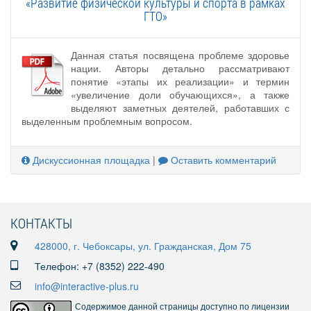
«Развитие физической культуры и спорта в рамках
ГТО»
Данная статья посвящена проблеме здоровье
нации. Авторы детально рассматривают
понятие «этапы их реализации» и термин
«увеличение доли обучающихся», а также
выделяют заметных деятелей, работавших с
выделенным проблемным вопросом.
Дискуссионная площадка
|
Оставить комментарий
КОНТАКТЫ
428000, г. Чебоксары, ул. Гражданская, Дом 75
Телефон: +7 (8352) 222-490
info@interactive-plus.ru
Содержимое данной страницы доступно по лицензии