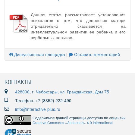
Данная статья рассматривает установления
психологов о том, что депрессия матери
отрицательно сказывается на
интеллектуальном развитии ее ребенка и его
вербальных навыках.
Дискуссионная площадка
|
Оставить комментарий
КОНТАКТЫ
428000, г. Чебоксары, ул. Гражданская, Дом 75
Телефон: +7 (8352) 222-490
info@interactive-plus.ru
Содержимое данной страницы доступно по лицензии
Creative Commons «Attribution» 4.0 International