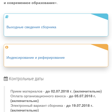
и современное образование»
.
Выходные сведения сборника
Индексирование и реферирование
Контрольные даты
Прием материалов -
до
02.07.2018 г.
(включительно)
Оплата организационного взноса -
до 05.07.2018 г.
(включительно)
Электронный вариант сборника -
до 19.07.2018 г.
(включительно)