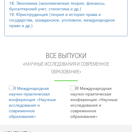
18. Экономика (экономическая теория, финансы,
бухгалтерский учет, статистика и др.)
19. Юриспруденция (теория и история права и
государства, гражданское, уголовное, международное
право и др.)
ВСЕ ВЫПУСКИ
«НАУЧНЫЕ ИССЛЕДОВАНИЯ И СОВРЕМЕННОЕ
ОБРАЗОВАНИЕ»