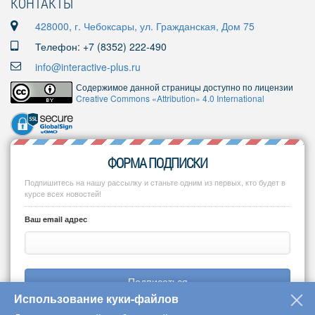
КОНТАКТЫ
428000, г. Чебоксары, ул. Гражданская, Дом 75
Телефон: +7 (8352) 222-490
info@interactive-plus.ru
Содержимое данной страницы доступно по лицензии
Creative Commons «Attribution» 4.0 International
ФОРМА ПОДПИСКИ
Подпишитесь на нашу рассылку и станьте одним из первых, кто будет в
курсе всех новостей!
Ваш email адрес
Подписаться
Использование куки-файлов