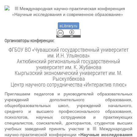
eLibrary.ru
Организаторы конференции:
ФГБОУ ВО «Чувашский государственный университет
им. И.Н. Ульянова»
Актюбинский региональный государственный
университет им. К. Жубанова
Кыргызский экономический университет им. М.
Рыскулбекова
Центр научного сотрудничества «Интерактив плюс»
Приглашаем педагогов и руководителей образовательных
учреждений дополнительного образования,
общеобразовательных школ, учреждений начального,
среднего и высшего профессионального образования,
психологов, научных сотрудников и практикующих
специалистов, соискателей, докторантов, студентов высших
учебных заведений принять участие в III Международной
научно-практической конференции
«Научные исследования