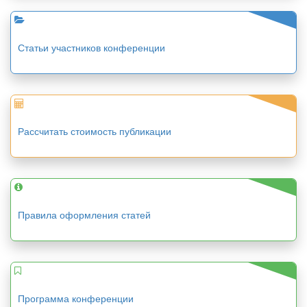
Статьи участников конференции
Рассчитать стоимость публикации
Правила оформления статей
Программа конференции