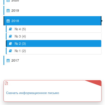
2020
2019
2018
№ 4 (5)
№ 3 (4)
№ 2 (3)
№ 1 (2)
2017
Скачать информационное письмо