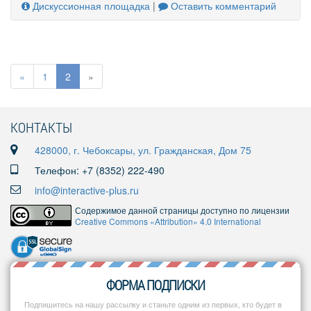
Дискуссионная площадка
|
Оставить комментарий
«
1
2
»
КОНТАКТЫ
428000, г. Чебоксары, ул. Гражданская, Дом 75
Телефон: +7 (8352) 222-490
info@interactive-plus.ru
Содержимое данной страницы доступно по лицензии
Creative Commons «Attribution» 4.0 International
ФОРМА ПОДПИСКИ
Подпишитесь на нашу рассылку и станьте одним из первых, кто будет в