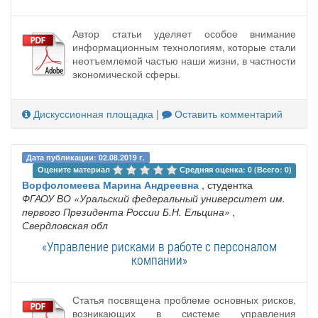
Автор статьи уделяет особое внимание
информационным технологиям, которые стали
неотъемлемой частью наши жизни, в частности
экономической сферы.
Дискуссионная площадка
|
Оставить комментарий
Дата публикации: 02.08.2019 г.
Оцените материал 
Средняя оценка: 0 (Всего: 0)
Ворфоломеева Марина Андреевна
, студентка
ФГАОУ ВО «Уральский федеральный университет им.
первого Президента России Б.Н. Ельцина»
,
Свердловская обл
«Управление рисками в работе c персоналом
компании»
Статья посвящена проблеме основных рисков,
возникающих в системе управления