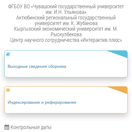
ФГБОУ ВО «Чувашский государственный университет
им. И.Н. Ульянова»
Актюбинский региональный государственный
университет им. К. Жубанова
Кыргызский экономический университет им. М.
Рыскулбекова
Центр научного сотрудничества «Интерактив плюс»
Выходные сведения сборника
Индексирование и реферирование
Контрольные даты