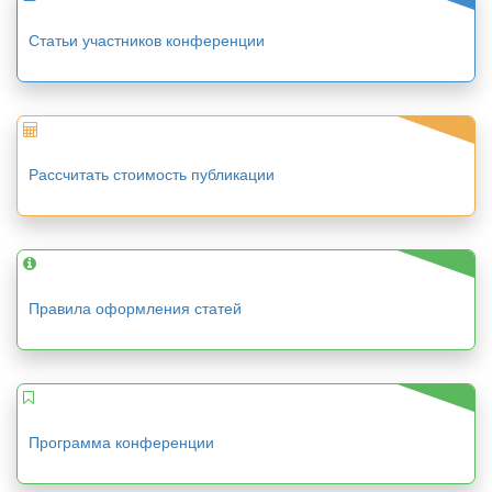
Статьи участников конференции
Рассчитать стоимость публикации
Правила оформления статей
Программа конференции