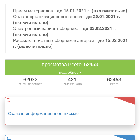
Прием материалов -
до
15.01.2021 г.
(включительно)
Оплата организационного взноса -
до 20.01.2021 г.
(включительно)
Электронный вариант сборника -
до 03.02.2021 г.
(включительно)
Рассылка печатных сборников авторам -
до 15.02.2021
г. (включительно)
просмотра Всего:
62453
подробнее
62032
421
62453
HTML просмотр
PDF скачано
Всего
Скачать информационное письмо