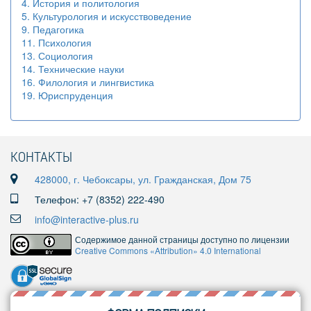
4. История и политология
5. Культурология и искусствоведение
9. Педагогика
11. Психология
13. Социология
14. Технические науки
16. Филология и лингвистика
19. Юриспруденция
КОНТАКТЫ
428000, г. Чебоксары, ул. Гражданская, Дом 75
Телефон: +7 (8352) 222-490
info@interactive-plus.ru
Содержимое данной страницы доступно по лицензии
Creative Commons «Attribution» 4.0 International