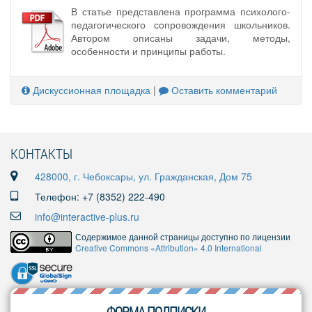
В статье представлена программа психолого-
педагогического сопровождения школьников.
Автором описаны задачи, методы,
особенности и принципы работы.
Дискуссионная площадка
|
Оставить комментарий
КОНТАКТЫ
428000, г. Чебоксары, ул. Гражданская, Дом 75
Телефон: +7 (8352) 222-490
info@interactive-plus.ru
Содержимое данной страницы доступно по лицензии
Creative Commons «Attribution» 4.0 International
ФОРМА ПОДПИСКИ