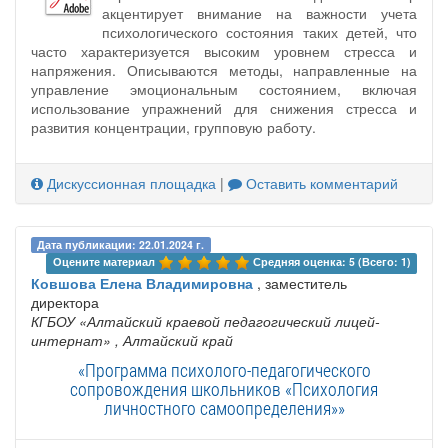
акцентирует внимание на важности учета
психологического состояния таких детей, что
часто характеризуется высоким уровнем стресса и
напряжения. Описываются методы, направленные на
управление эмоциональным состоянием, включая
использование упражнений для снижения стресса и
развития концентрации, групповую работу.
Дискуссионная площадка
|
Оставить комментарий
Дата публикации: 22.01.2024 г.
Оцените материал 
Средняя оценка: 5 (Всего: 1)
Ковшова Елена Владимировна
, заместитель
директора
КГБОУ «Алтайский краевой педагогический лицей-
интернат»
, Алтайский край
«Программа психолого-педагогического
сопровождения школьников «Психология
личностного самоопределения»»