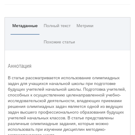
Метаданные
Полный текст
Метрики
Похожие статьи
Аннотация
В статье рассматривается использование олимпиадных
задач для учащихся начальной школы при подготовке
будущих учителей начальной школы. Подготовка учителей,
способных к осуществлению целенаправленной учебно-
исследовательской деятельности, владеющих приемами
решения олимпиадных задач является одной из ведущих
задач высшего профессионального образования будущих
учителей начальных классов. В статье представлены
различные олимпиадные задания, которые можно
использовать при изучении дисциплин методико-
математического цикла.