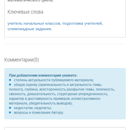
Ключевые слова
учитель начальных классов
,
подготовка учителей
,
олимпиадные задания
.
Комментарии(0)
При добавлении комментария укажите:
степень актуальности публикуемого материала;
общую оценку (оригинальность и актуальность темы,
полнота, глубина, всесторонность раскрытия темы, логичность,
связность, доказательность, структурная упорядоченность,
характер и достоверность примеров, иллюстративного
материала, убедительность выводов);
недостатки, недочеты;
вопросы и пожелания Автору.