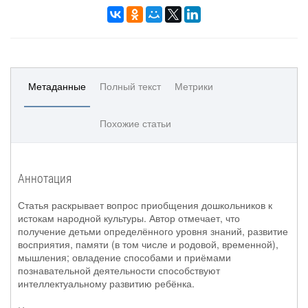
Метаданные
Полный текст
Метрики
Похожие статьи
Аннотация
Статья раскрывает вопрос приобщения дошкольников к
истокам народной культуры. Автор отмечает, что
получение детьми определённого уровня знаний, развитие
восприятия, памяти (в том числе и родовой, временной),
мышления; овладение способами и приёмами
познавательной деятельности способствуют
интеллектуальному развитию ребёнка.