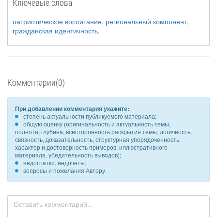
Ключевые слова
патриотическое воспитание
,
региональный компонент
,
гражданская идентичность
.
Комментарии(0)
При добавлении комментария укажите:
степень актуальности публикуемого материала;
общую оценку (оригинальность и актуальность темы,
полнота, глубина, всесторонность раскрытия темы, логичность,
связность, доказательность, структурная упорядоченность,
характер и достоверность примеров, иллюстративного
материала, убедительность выводов);
недостатки, недочеты;
вопросы и пожелания Автору.