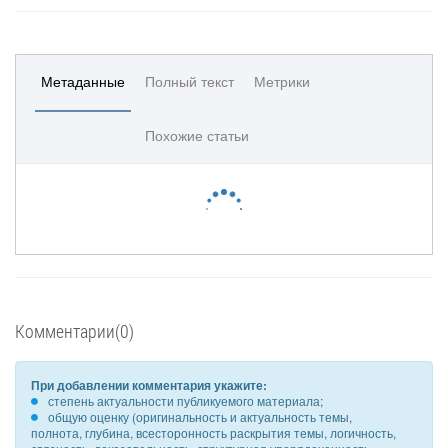
Метаданные
Полный текст
Метрики
Похожие статьи
Комментарии(0)
При добавлении комментария укажите:
степень актуальности публикуемого материала;
общую оценку (оригинальность и актуальность темы,
полнота, глубина, всесторонность раскрытия темы, логичность,