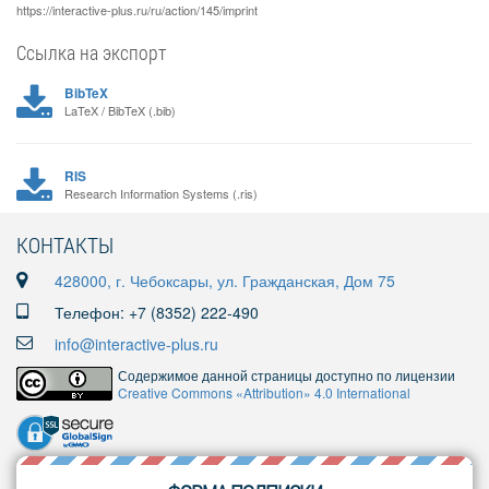
https://interactive-plus.ru/ru/action/145/imprint
Ссылка на экспорт
BibTeX
LaTeX / BibTeX (.bib)
RIS
Research Information Systems (.ris)
КОНТАКТЫ
428000, г. Чебоксары, ул. Гражданская, Дом 75
Телефон: +7 (8352) 222-490
info@interactive-plus.ru
Содержимое данной страницы доступно по лицензии
Creative Commons «Attribution» 4.0 International