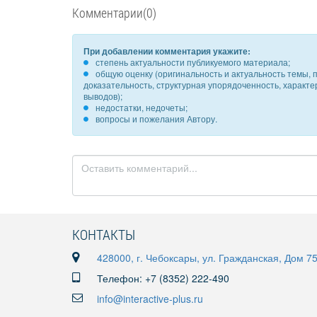
Комментарии(0)
При добавлении комментария укажите:
степень актуальности публикуемого материала;
общую оценку (оригинальность и актуальность темы, п
доказательность, структурная упорядоченность, характ
выводов);
недостатки, недочеты;
вопросы и пожелания Автору.
КОНТАКТЫ
428000, г. Чебоксары, ул. Гражданская, Дом 7
Телефон: +7 (8352) 222-490
info@interactive-plus.ru