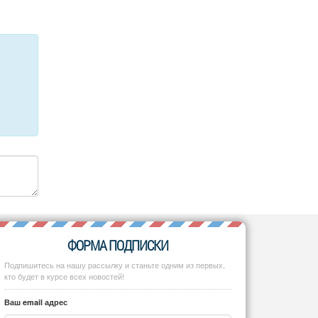
ФОРМА ПОДПИСКИ
Подпишитесь на нашу рассылку и станьте одним из первых,
кто будет в курсе всех новостей!
Ваш email адрес