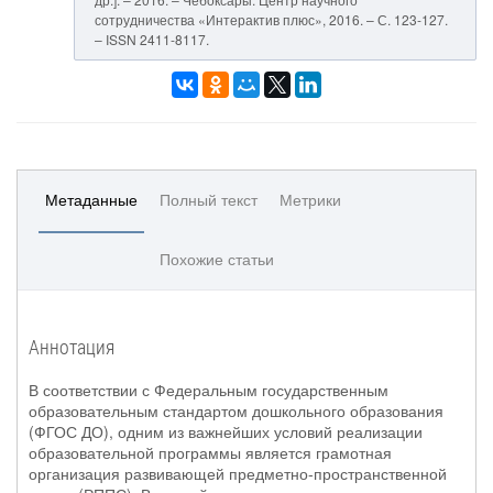
сотрудничества «Интерактив плюс», 2016. – С. 123-127.
– ISSN 2411-8117.
Метаданные
Полный текст
Метрики
Похожие статьи
Аннотация
В соответствии с Федеральным государственным
образовательным стандартом дошкольного образования
(ФГОС ДО), одним из важнейших условий реализации
образовательной программы является грамотная
организация развивающей предметно-пространственной