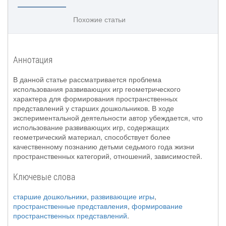
Похожие статьи
Аннотация
В данной статье рассматривается проблема
использования развивающих игр геометрического
характера для формирования пространственных
представлений у старших дошкольников. В ходе
экспериментальной деятельности автор убеждается, что
использование развивающих игр, содержащих
геометрический материал, способствует более
качественному познанию детьми седьмого года жизни
пространственных категорий, отношений, зависимостей.
Ключевые слова
старшие дошкольники
,
развивающие игры
,
пространственные представления
,
формирование
пространственных представлений
.