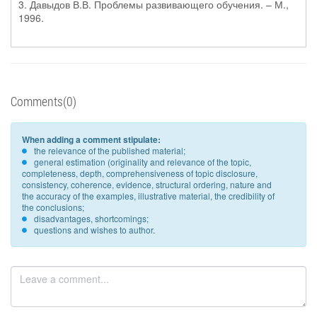
3. Давыдов В.В. Проблемы развивающего обучения. – М.,
1996.
Comments(0)
When adding a comment stipulate:
the relevance of the published material;
general estimation (originality and relevance of the topic,
completeness, depth, comprehensiveness of topic disclosure,
consistency, coherence, evidence, structural ordering, nature and
the accuracy of the examples, illustrative material, the credibility of
the conclusions;
disadvantages, shortcomings;
questions and wishes to author.