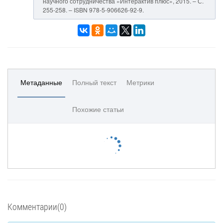
научного сотрудничества «Интерактив плюс», 2015. – С.
255-258. – ISBN 978-5-906626-92-9.
Метаданные
Полный текст
Метрики
Похожие статьи
Комментарии(0)