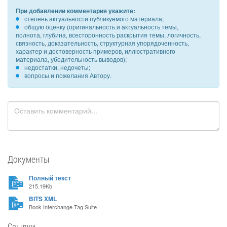
При добавлении комментария укажите:
степень актуальности публикуемого материала;
общую оценку (оригинальность и актуальность темы,
полнота, глубина, всесторонность раскрытия темы, логичность,
связность, доказательность, структурная упорядоченность,
характер и достоверность примеров, иллюстративного
материала, убедительность выводов);
недостатки, недочеты;
вопросы и пожелания Автору.
Документы
Полный текст
215.19Kb
BITS XML
Book Interchange Tag Suite
Ссылки